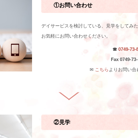
①お問い合わせ
デイサービスを検討している、見学をしてみ
お気軽にお問い合わせください。
☎
0749-73-
Fax 0749-73
✉
こちら
よりお問い合
②見学