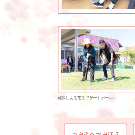
施設にある芝生でゲートボール♪