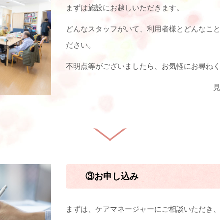
まずは施設にお越しいただきます。
どんなスタッフがいて、利用者様とどんなこ
ださい。
不明点等がございましたら、お気軽にお尋ね
③お申し込み
まずは、ケアマネージャーにご相談いただき