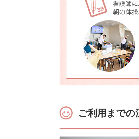
ご利用までの