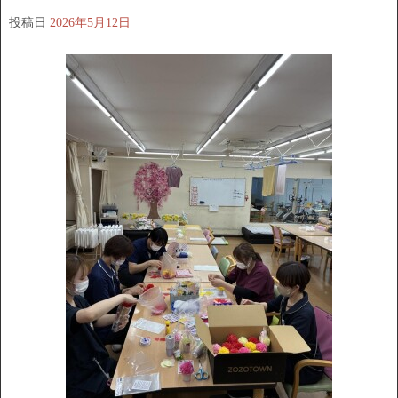
投稿日
2026年5月12日