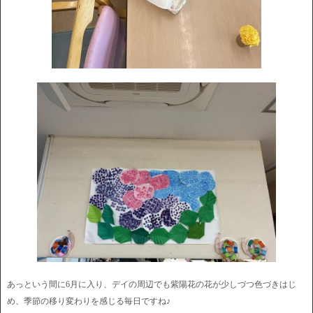
あっという間に6月に入り、デイの周辺でも紫陽花の花が少しづつ色づきはじ
め、季節の移り変わりを感じる毎日ですね♪