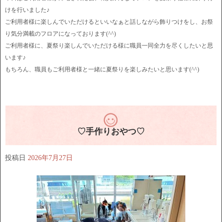
けを行いました♪
ご利用者様に楽しんでいただけるといいなぁと話しながら飾りつけをし、お祭
り気分満載のフロアになっております(^^)
ご利用者様に、夏祭り楽しんでいただける様に職員一同全力を尽くしたいと思
います♪
もちろん、職員もご利用者様と一緒に夏祭りを楽しみたいと思います(^^)
♡手作りおやつ♡
投稿日
2026年7月27日