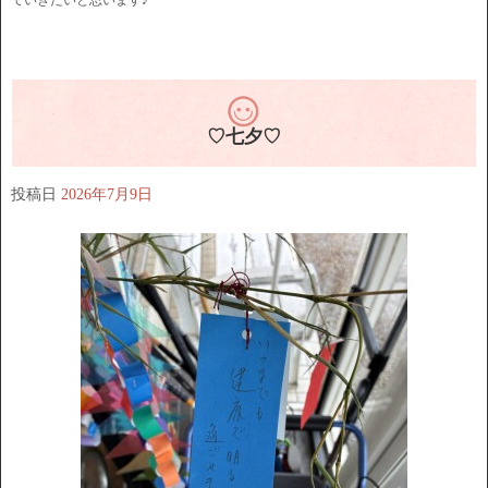
ていきたいと思います♪
♡七夕♡
投稿日
2026年7月9日