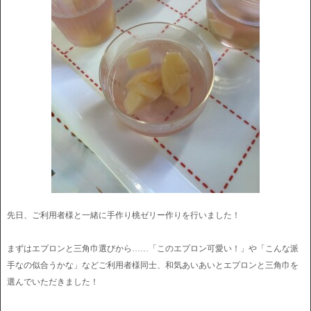
先日、ご利用者様と一緒に手作り桃ゼリー作りを行いました！
まずはエプロンと三角巾選びから……「このエプロン可愛い！」や「こんな派
手なの似合うかな」などご利用者様同士、和気あいあいとエプロンと三角巾を
選んでいただきました！