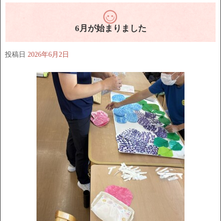
6月が始まりました
投稿日
2026年6月2日