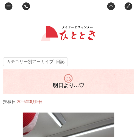
カテゴリー別アーカイブ:
日記
明日より…♡
投稿日
2026年8月9日