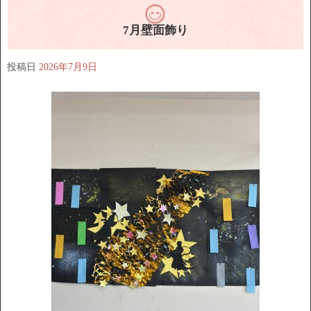
7月壁面飾り
投稿日
2026年7月9日