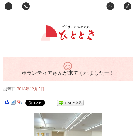
ボランティアさんが来てくれましたー！
投稿日
2018年12月5日