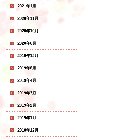
2021年1月
2020年11月
2020年10月
2020年6月
2019年12月
2019年8月
2019年4月
2019年3月
2019年2月
2019年1月
2018年12月