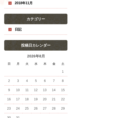
2018年11月
カテゴリー
日記
投稿日カレンダー
2026年8月
日
月
火
水
木
金
土
1
2
3
4
5
6
7
8
9
10
11
12
13
14
15
16
17
18
19
20
21
22
23
24
25
26
27
28
29
30
31