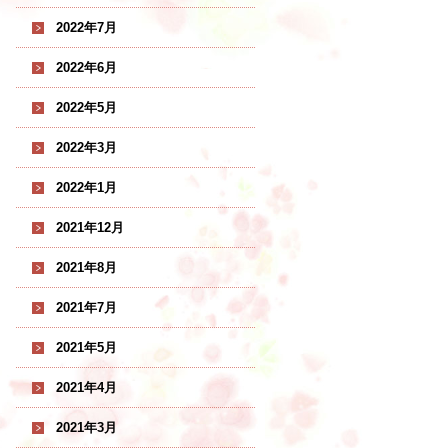
2022年7月
2022年6月
2022年5月
2022年3月
2022年1月
2021年12月
2021年8月
2021年7月
2021年5月
2021年4月
2021年3月