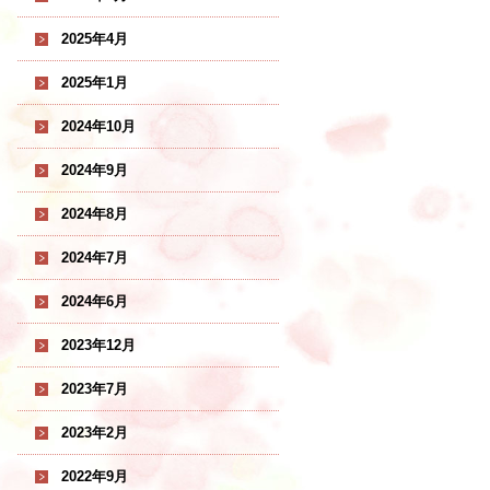
2025年4月
2025年1月
2024年10月
2024年9月
2024年8月
2024年7月
2024年6月
2023年12月
2023年7月
2023年2月
2022年9月