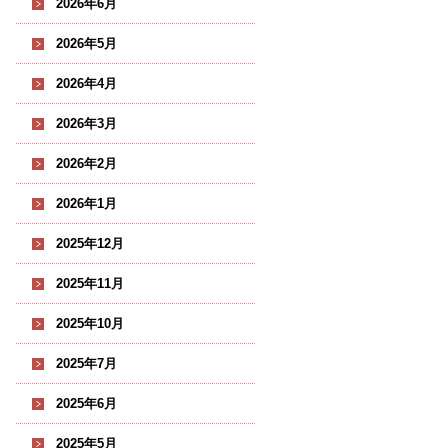
2026年6月
2026年5月
2026年4月
2026年3月
2026年2月
2026年1月
2025年12月
2025年11月
2025年10月
2025年7月
2025年6月
2025年5月