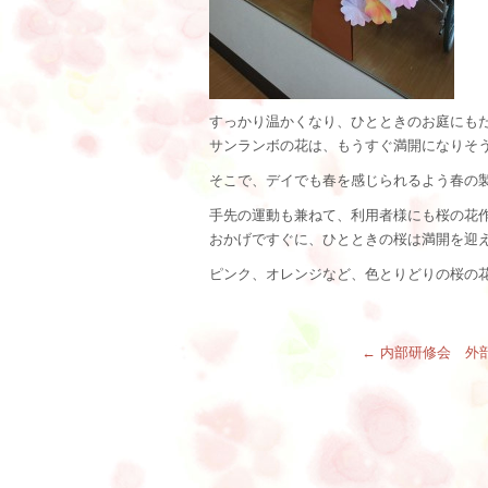
すっかり温かくなり、ひとときのお庭にも
サンランボの花は、もうすぐ満開になりそ
そこで、デイでも春を感じられるよう春の
手先の運動も兼ねて、利用者様にも桜の花
おかげですぐに、ひとときの桜は満開を迎
ピンク、オレンジなど、色とりどりの桜の
←
内部研修会 外