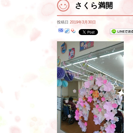
さくら満開
投稿日
2019年3月30日