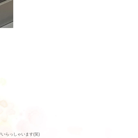
いらっしゃいます(笑)