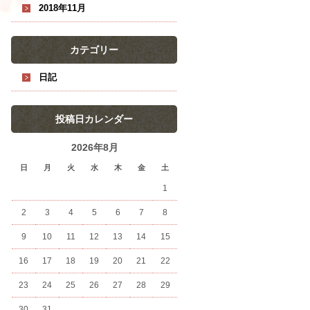
2018年11月
カテゴリー
日記
投稿日カレンダー
2026年8月
日
月
火
水
木
金
土
1
2
3
4
5
6
7
8
9
10
11
12
13
14
15
16
17
18
19
20
21
22
23
24
25
26
27
28
29
30
31