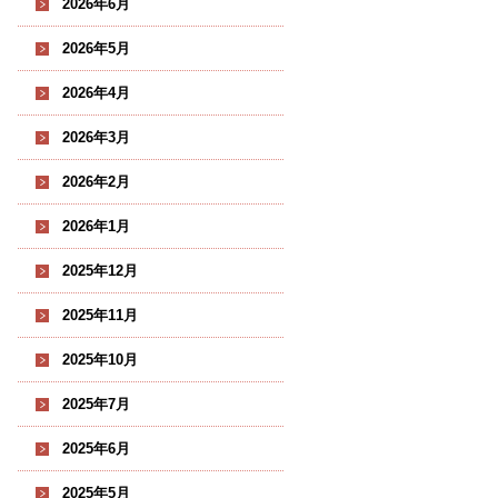
2026年6月
2026年5月
2026年4月
2026年3月
2026年2月
2026年1月
2025年12月
2025年11月
2025年10月
2025年7月
2025年6月
2025年5月