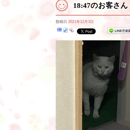
18:47のお客さん
投稿日
2021年12月3日