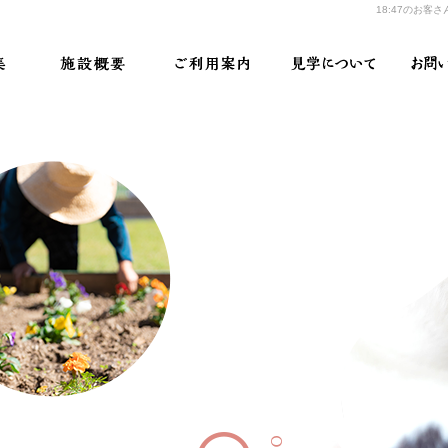
18:47のお客