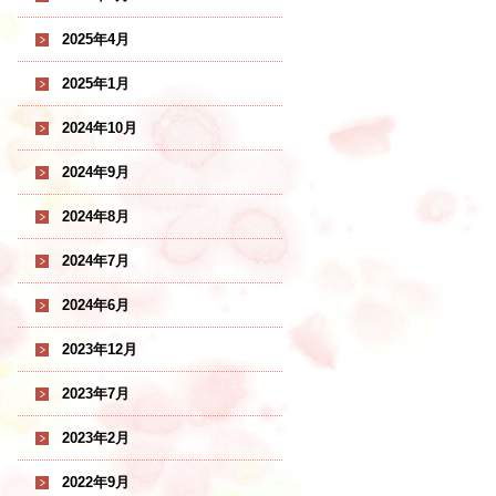
2025年4月
2025年1月
2024年10月
2024年9月
2024年8月
2024年7月
2024年6月
2023年12月
2023年7月
2023年2月
2022年9月