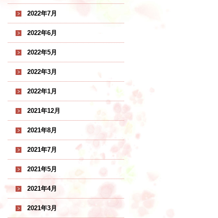
2022年7月
2022年6月
2022年5月
2022年3月
2022年1月
2021年12月
2021年8月
2021年7月
2021年5月
2021年4月
2021年3月