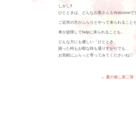
しかし‼︎
ひとときは、どんなお客さんもＷelcomeで
ご近所の方がふらりとやって来られること
車が故障してhelpに来られることも…
どんな方にも優しい「ひととき」
困った時もお暇な時も通りすがりでも…
お気軽にふらっと寄ってみてくださいね♡
←
夏の催し第二弾