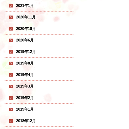
2021年1月
2020年11月
2020年10月
2020年6月
2019年12月
2019年8月
2019年4月
2019年3月
2019年2月
2019年1月
2018年12月